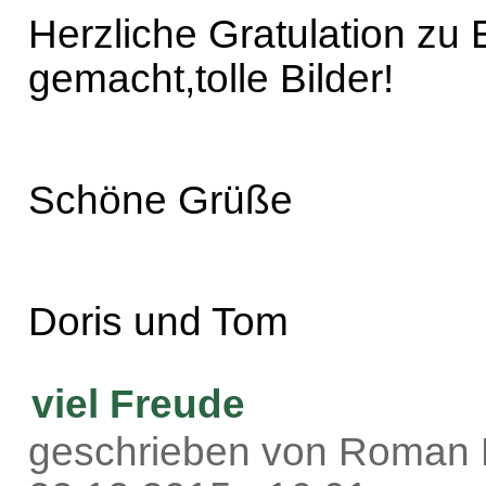
Herzliche Gratulation zu
gemacht,tolle Bilder!
Schöne Grüße
Doris und Tom
viel Freude
geschrieben von Roman 