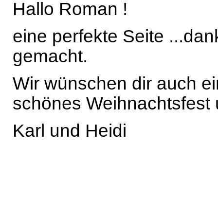
Hallo Roman !
eine perfekte Seite ...dan
gemacht.
Wir wünschen dir auch ei
schönes Weihnachtsfest un
Karl und Heidi