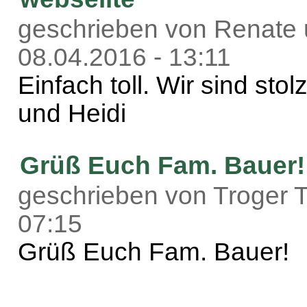
geschrieben von Renate u
08.04.2016 - 13:11
Einfach toll. Wir sind sto
und Heidi
Grüß Euch Fam. Bauer!
geschrieben von Troger T
07:15
Grüß Euch Fam. Bauer!