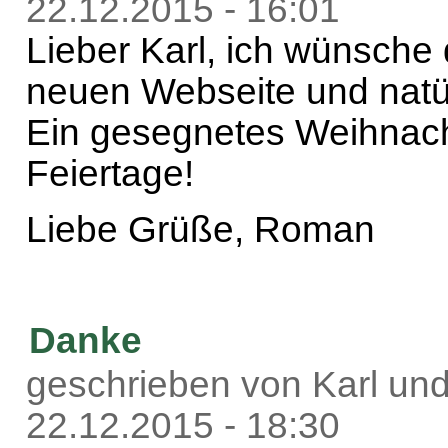
22.12.2015 - 16:01
Lieber Karl, ich wünsche d
neuen Webseite und natü
Ein gesegnetes Weihnach
Feiertage!
Liebe Grüße, Roman
Danke
geschrieben von Karl und
22.12.2015 - 18:30