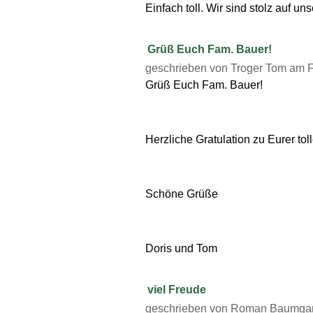
Einfach toll. Wir sind stolz auf u
Grüß Euch Fam. Bauer!
geschrieben von Troger Tom am Fr
Grüß Euch Fam. Bauer!
Herzliche Gratulation zu Eurer to
Schöne Grüße
Doris und Tom
viel Freude
geschrieben von Roman Baumgart