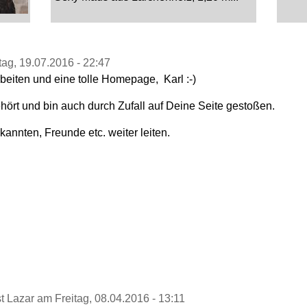
W
© 202
ag, 19.07.2016 - 22:47
beiten und eine tolle Homepage, Karl :-)
hört und bin auch durch Zufall auf Deine Seite gestoßen.
annten, Freunde etc. weiter leiten.
 Lazar am Freitag, 08.04.2016 - 13:11